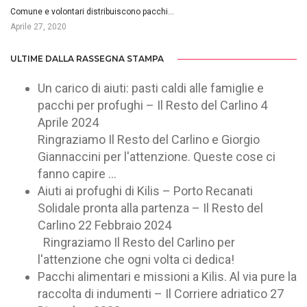
Comune e volontari distribuiscono pacchi…
Aprile 27, 2020
ULTIME DALLA RASSEGNA STAMPA
Un carico di aiuti: pasti caldi alle famiglie e
pacchi per profughi – Il Resto del Carlino
4
Aprile 2024
Ringraziamo Il Resto del Carlino e Giorgio
Giannaccini per l'attenzione. Queste cose ci
fanno capire ...
Aiuti ai profughi di Kilis – Porto Recanati
Solidale pronta alla partenza – Il Resto del
Carlino
22 Febbraio 2024
Ringraziamo Il Resto del Carlino per
l'attenzione che ogni volta ci dedica!
Pacchi alimentari e missioni a Kilis. Al via pure la
raccolta di indumenti – Il Corriere adriatico
27