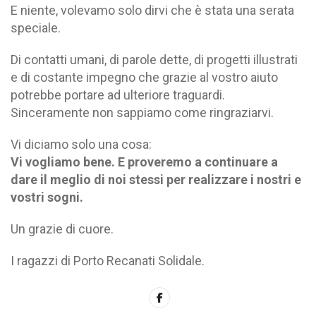
E niente, volevamo solo dirvi che è stata una serata
speciale.
Di contatti umani, di parole dette, di progetti illustrati
e di costante impegno che grazie al vostro aiuto
potrebbe portare ad ulteriore traguardi.
Sinceramente non sappiamo come ringraziarvi.
Vi diciamo solo una cosa:
Vi vogliamo bene. E proveremo a continuare a
dare il meglio di noi stessi per realizzare i nostri e
vostri sogni.
Un grazie di cuore.
I ragazzi di Porto Recanati Solidale.