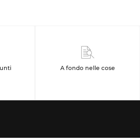
unti
A fondo nelle cose