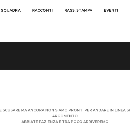
A SQUADRA
RACCONTI
RASS. STAMPA
EVENTI
E SCUSARE MA ANCORA NON SIAMO PRONTI PER ANDARE IN LINEA 
ARGOMENTO
ABBIATE PAZIENZA E TRA POCO ARRIVEREMO