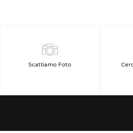
Scattiamo Foto
Cer