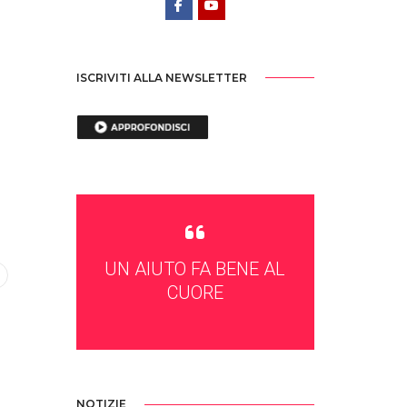
ISCRIVITI ALLA NEWSLETTER
UN AIUTO FA BENE AL
CUORE
NOTIZIE