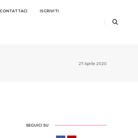
CONTATTACI
ISCRIVITI
27 Aprile 2020
SEGUICI SU