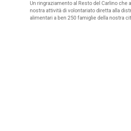
Un ringraziamento al Resto del Carlino che ac
nostra attività di volontariato diretta alla di
alimentari a ben 250 famiglie della nostra cit