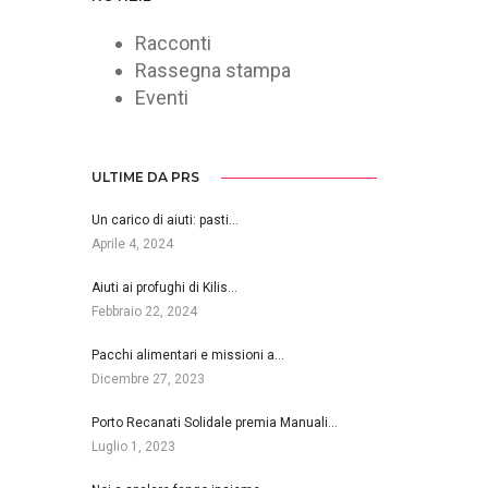
Racconti
Rassegna stampa
Eventi
ULTIME DA PRS
Un carico di aiuti: pasti…
Aprile 4, 2024
Aiuti ai profughi di Kilis…
Febbraio 22, 2024
Pacchi alimentari e missioni a…
Dicembre 27, 2023
Porto Recanati Solidale premia Manuali…
Luglio 1, 2023