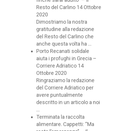
Resto del Carlino
14 Ottobre
2020
Dimostriamo la nostra
gratitudine alla redazione
del Resto del Carlino che
anche questa volta ha ...
Porto Recanati solidale
aiuta i profughi in Grecia –
Corriere Adriatico
14
Ottobre 2020
Ringraziamo la redazione
del Corriere Adriatico per
avere puntualmente
descritto in un articolo a noi
...
Terminata la raccolta
alimentare. Cappetti: “Ma