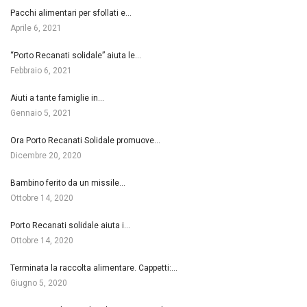
Pacchi alimentari per sfollati e…
Aprile 6, 2021
“Porto Recanati solidale” aiuta le…
Febbraio 6, 2021
Aiuti a tante famiglie in…
Gennaio 5, 2021
Ora Porto Recanati Solidale promuove…
Dicembre 20, 2020
Bambino ferito da un missile…
Ottobre 14, 2020
Porto Recanati solidale aiuta i…
Ottobre 14, 2020
Terminata la raccolta alimentare. Cappetti:…
Giugno 5, 2020