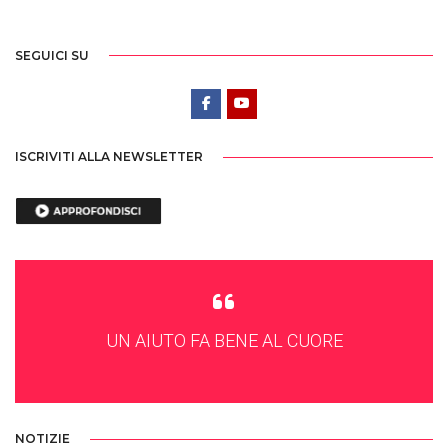
SEGUICI SU
ISCRIVITI ALLA NEWSLETTER
UN AIUTO FA BENE AL CUORE
NOTIZIE