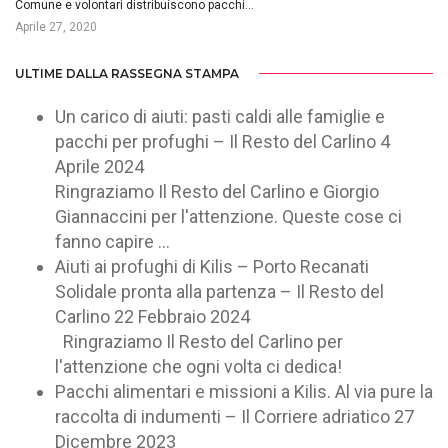
Comune e volontari distribuiscono pacchi…
Aprile 27, 2020
ULTIME DALLA RASSEGNA STAMPA
Un carico di aiuti: pasti caldi alle famiglie e
pacchi per profughi – Il Resto del Carlino
4
Aprile 2024
Ringraziamo Il Resto del Carlino e Giorgio
Giannaccini per l'attenzione. Queste cose ci
fanno capire ...
Aiuti ai profughi di Kilis – Porto Recanati
Solidale pronta alla partenza – Il Resto del
Carlino
22 Febbraio 2024
Ringraziamo Il Resto del Carlino per
l'attenzione che ogni volta ci dedica!
Pacchi alimentari e missioni a Kilis. Al via pure la
raccolta di indumenti – Il Corriere adriatico
27
Dicembre 2023