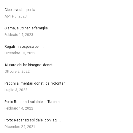
Cibo e vestiti per la…
Aprile 8, 2023
Sisma, aiuti per le famiglie…
Febbraio 14, 2023
Regali in sospeso per i…
Dicembre 13, 2022
Aiutare chi ha bisogno: donati…
Ottobre 2, 2022
Pacchi alimentari donati dai volontari…
Luglio 3, 2022
Porto Recanati solidale in Turchia…
Febbraio 14, 2022
Porto Recanati solidale, doni agli…
Dicembre 24, 2021