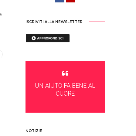
e
ISCRIVITI ALLA NEWSLETTER
UN AIUTO FA BENE AL
CUORE
NOTIZIE