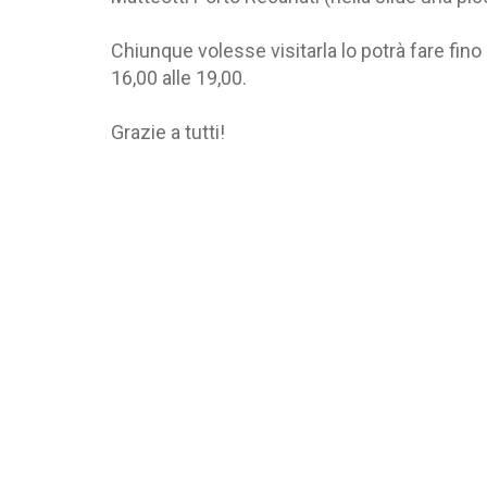
Chiunque volesse visitarla lo potrà fare fino 
16,00 alle 19,00.
Grazie a tutti!