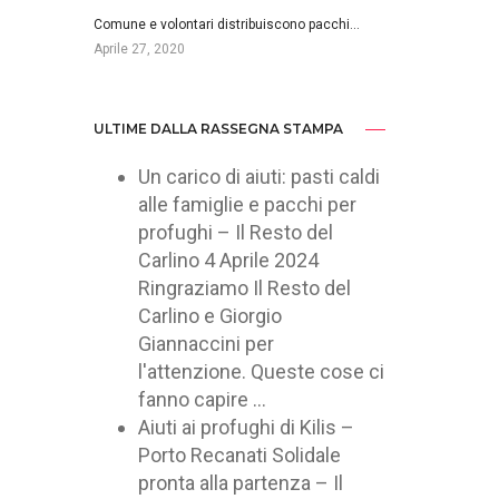
Comune e volontari distribuiscono pacchi…
Aprile 27, 2020
ULTIME DALLA RASSEGNA STAMPA
Un carico di aiuti: pasti caldi
alle famiglie e pacchi per
profughi – Il Resto del
Carlino
4 Aprile 2024
Ringraziamo Il Resto del
Carlino e Giorgio
Giannaccini per
l'attenzione. Queste cose ci
fanno capire ...
Aiuti ai profughi di Kilis –
Porto Recanati Solidale
pronta alla partenza – Il