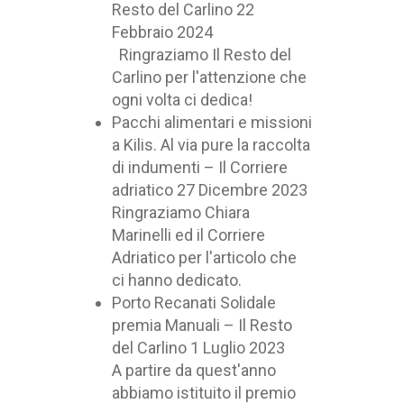
Resto del Carlino
22
Febbraio 2024
Ringraziamo Il Resto del
Carlino per l'attenzione che
ogni volta ci dedica!
Pacchi alimentari e missioni
a Kilis. Al via pure la raccolta
di indumenti – Il Corriere
adriatico
27 Dicembre 2023
Ringraziamo Chiara
Marinelli ed il Corriere
Adriatico per l'articolo che
ci hanno dedicato.
Porto Recanati Solidale
premia Manuali – Il Resto
del Carlino
1 Luglio 2023
A partire da quest'anno
abbiamo istituito il premio