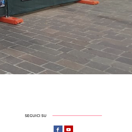
SEGUICI SU