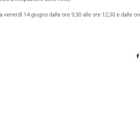
a venerdì 14 giugno dalle ore 9,30 alle ore 12,30 e dalle or