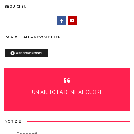
SEGUICI SU
ISCRIVITI ALLA NEWSLETTER
UN AIUTO FA BENE AL CUORE
NOTIZIE