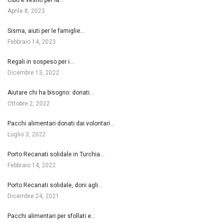
Aprile 8, 2023
Sisma, aiuti per le famiglie…
Febbraio 14, 2023
Regali in sospeso per i…
Dicembre 13, 2022
Aiutare chi ha bisogno: donati…
Ottobre 2, 2022
Pacchi alimentari donati dai volontari…
Luglio 3, 2022
Porto Recanati solidale in Turchia…
Febbraio 14, 2022
Porto Recanati solidale, doni agli…
Dicembre 24, 2021
Pacchi alimentari per sfollati e…