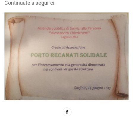
Continuate a seguirci.