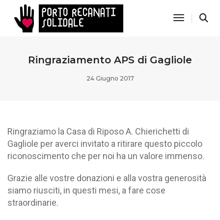
Toggle Nav
Ringraziamento APS di Gagliole
24 Giugno 2017
Ringraziamo la Casa di Riposo A. Chierichetti di
Gagliole per averci invitato a ritirare questo piccolo
riconoscimento che per noi ha un valore immenso.
Grazie alle vostre donazioni e alla vostra generosità
siamo riusciti, in questi mesi, a fare cose
straordinarie.