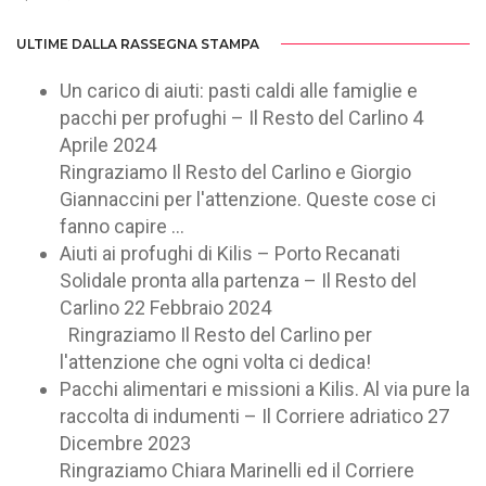
ULTIME DALLA RASSEGNA STAMPA
Un carico di aiuti: pasti caldi alle famiglie e
pacchi per profughi – Il Resto del Carlino
4
Aprile 2024
Ringraziamo Il Resto del Carlino e Giorgio
Giannaccini per l'attenzione. Queste cose ci
fanno capire ...
Aiuti ai profughi di Kilis – Porto Recanati
Solidale pronta alla partenza – Il Resto del
Carlino
22 Febbraio 2024
Ringraziamo Il Resto del Carlino per
l'attenzione che ogni volta ci dedica!
Pacchi alimentari e missioni a Kilis. Al via pure la
raccolta di indumenti – Il Corriere adriatico
27
Dicembre 2023
Ringraziamo Chiara Marinelli ed il Corriere