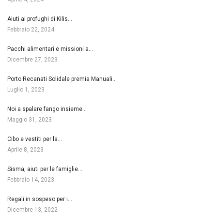
Aiuti ai profughi di Kilis…
Febbraio 22, 2024
Pacchi alimentari e missioni a…
Dicembre 27, 2023
Porto Recanati Solidale premia Manuali…
Luglio 1, 2023
Noi a spalare fango insieme…
Maggio 31, 2023
Cibo e vestiti per la…
Aprile 8, 2023
Sisma, aiuti per le famiglie…
Febbraio 14, 2023
Regali in sospeso per i…
Dicembre 13, 2022